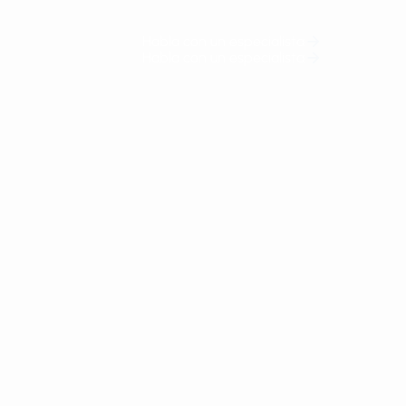
Habla con un especialista
Habla con un especialista