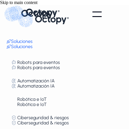
Skip to main content
Soluciones
Soluciones
Robots para eventos
Robots para eventos
Automatización IA
Automatización IA
Robótica e IoT
Robótica e IoT
Ciberseguridad & riesgos
Ciberseguridad & riesgos